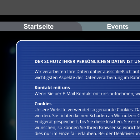
Events