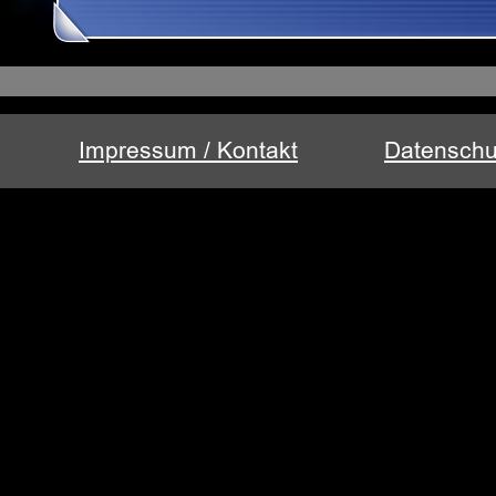
Impressum / Kontakt
Datenschu